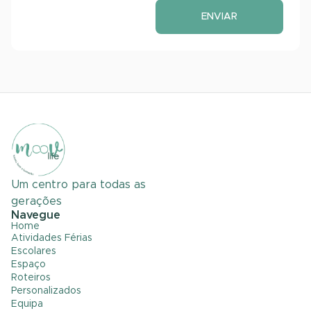
ENVIAR
Um centro para todas as
gerações
Navegue
Home
Atividades Férias
Escolares
Espaço
Roteiros
Personalizados
Equipa