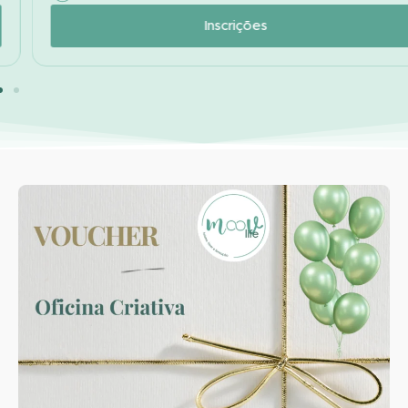
Inscrições