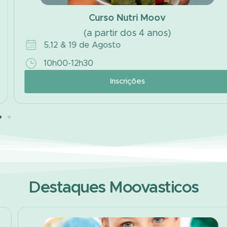
Curso Nutri Moov
(a partir dos 4 anos)
5,12 & 19 de Agosto
10h00-12h30
Inscrições
Destaques Moovasticos