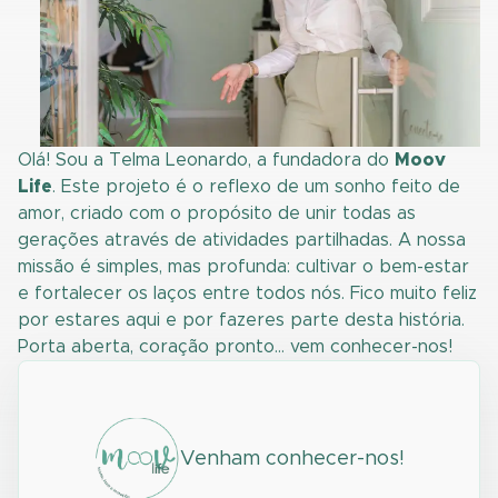
Olá! Sou a Telma Leonardo, a fundadora do
Moov
Life
. Este projeto é o reflexo de um sonho feito de
amor, criado com o propósito de unir todas as
gerações através de atividades partilhadas. A nossa
missão é simples, mas profunda: cultivar o bem-estar
e fortalecer os laços entre todos nós. Fico muito feliz
por estares aqui e por fazeres parte desta história.
Porta aberta, coração pronto… vem conhecer-nos!
Venham conhecer-nos!