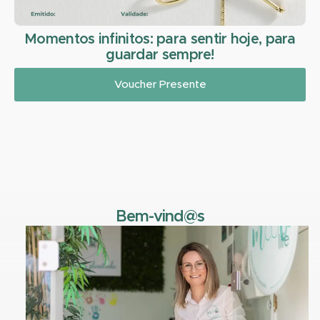
Momentos infinitos: para sentir hoje, para
guardar sempre!
Voucher Presente
Bem-vind@s