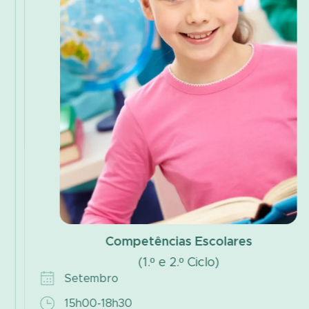
Competências Escolares
(1.º e 2.º Ciclo)
Setembro
15h00-18h30