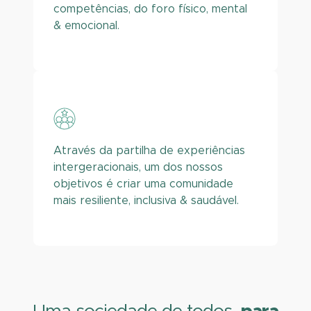
competências, do foro físico, mental
& emocional.
Através da partilha de experiências
intergeracionais, um dos nossos
objetivos é criar uma comunidade
mais resiliente, inclusiva & saudável.