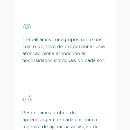
Trabalhamos com grupos reduzidos,
com o objetivo de proporcionar uma
atenção plena atendendo às
necessidades individuais de cada ser.
Respeitamos o ritmo de
aprendizagem de cada um, com o
objetivo de ajudar na aquisição de