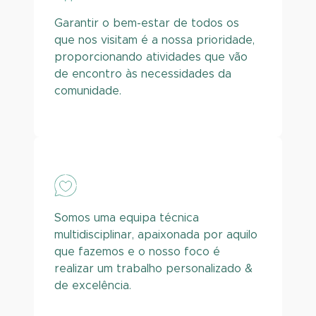
Garantir o bem-estar de todos os
que nos visitam é a nossa prioridade,
proporcionando atividades que vão
de encontro às necessidades da
comunidade.
Somos uma equipa técnica
multidisciplinar, apaixonada por aquilo
que fazemos e o nosso foco é
realizar um trabalho personalizado &
de excelência.