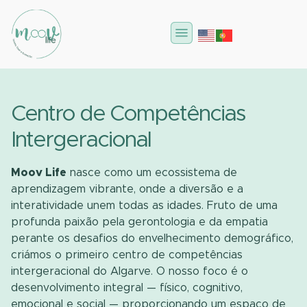
Centro de Competências
Intergeracional
Moov Life
nasce como um ecossistema de
aprendizagem vibrante, onde a diversão e a
interatividade unem todas as idades. Fruto de uma
profunda paixão pela gerontologia e da empatia
perante os desafios do envelhecimento demográfico,
criámos o primeiro centro de competências
intergeracional do Algarve. O nosso foco é o
desenvolvimento integral — físico, cognitivo,
emocional e social — proporcionando um espaço de