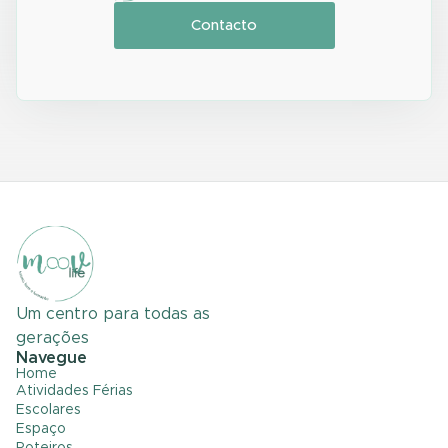
Contacto
Um centro para todas as
gerações
Navegue
Home
Atividades Férias
Escolares
Espaço
Roteiros