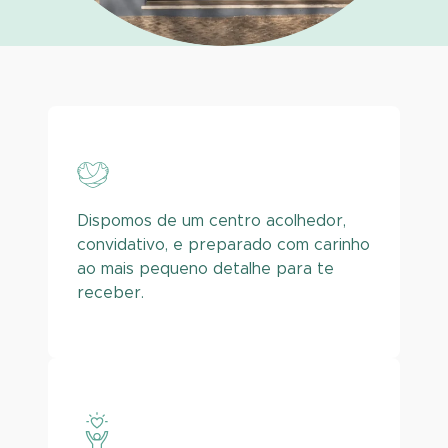
Dispomos de um centro acolhedor,
convidativo, e preparado com carinho
ao mais pequeno detalhe para te
receber.