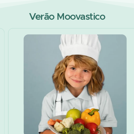
Verão Moovastico