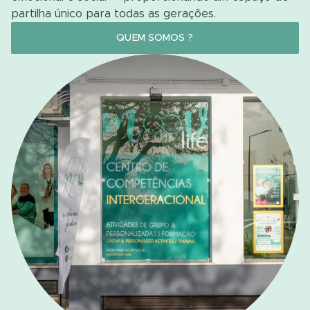
partilha único para todas as gerações.
QUEM SOMOS ?