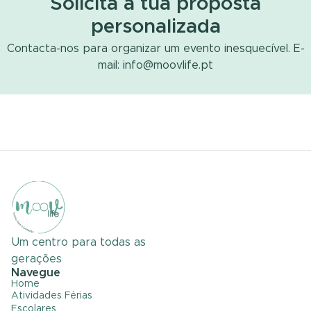
Solicita a tua proposta
personalizada
Contacta-nos para organizar um evento inesquecível. E-
mail: info@moovlife.pt
Um centro para todas as
gerações
Navegue
Home
Atividades Férias
Escolares