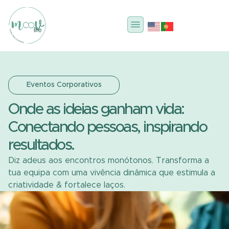
Eventos Corporativos
Onde as ideias ganham vida:
Conectando pessoas, inspirando
resultados.
Diz adeus aos encontros monótonos. Transforma a
tua equipa com uma vivência dinâmica que estimula a
criatividade & fortalece laços.