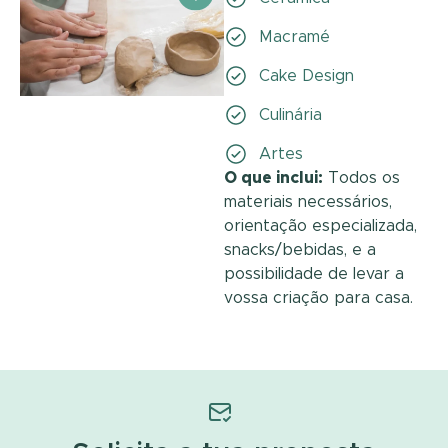
Macramé
Cake Design
Culinária
Artes
O que inclui:
Todos os
materiais necessários,
orientação especializada,
snacks/bebidas, e a
possibilidade de levar a
vossa criação para casa.